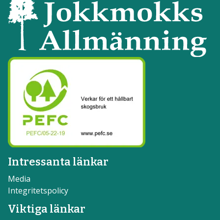
Intressanta länkar
Media
Integritetspolicy
Viktiga länkar