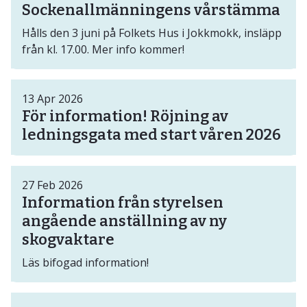
Sockenallmänningens vårstämma
Hålls den 3 juni på Folkets Hus i Jokkmokk, insläpp
från kl. 17.00. Mer info kommer!
13
Apr
2026
För information! Röjning av
ledningsgata med start våren 2026
27
Feb
2026
Information från styrelsen
angående anställning av ny
skogvaktare
Läs bifogad information!