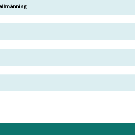
allmänning