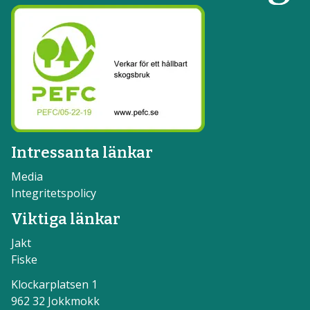
Intressanta länkar
Media
Integritetspolicy
Viktiga länkar
Jakt
Fiske
Klockarplatsen 1
962 32 Jokkmokk