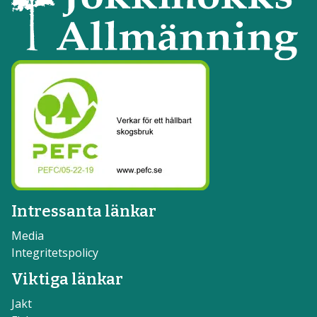
Intressanta länkar
Media
Integritetspolicy
Viktiga länkar
Jakt