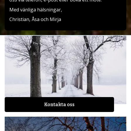
Med vänliga hälsningar,
Christian, Åsa och Mirja
Kontakta oss