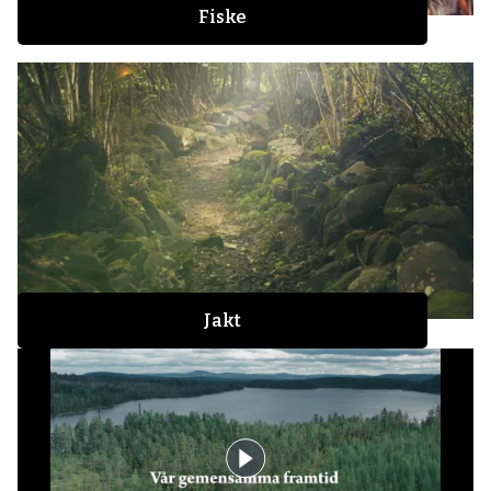
Fiske
Jakt