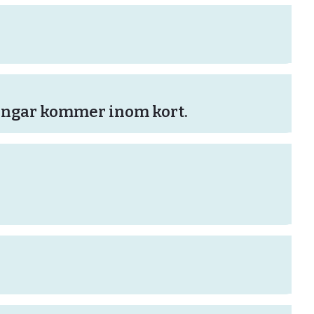
ingar kommer inom kort.