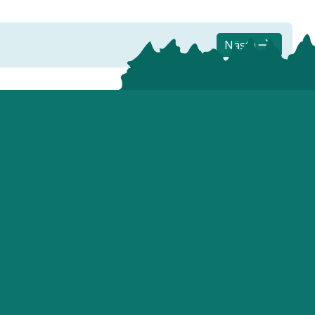
Nästa