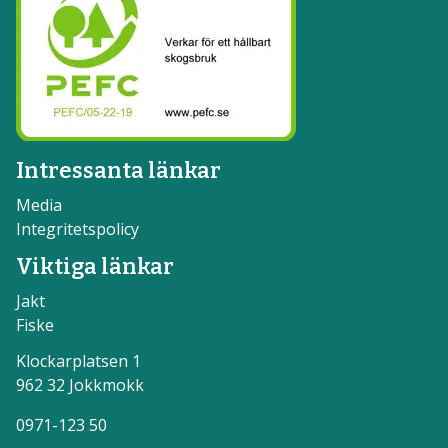
Intressanta länkar
Media
Integritetspolicy
Viktiga länkar
Jakt
Fiske
Klockarplatsen 1
962 32 Jokkmokk
0971-123 50