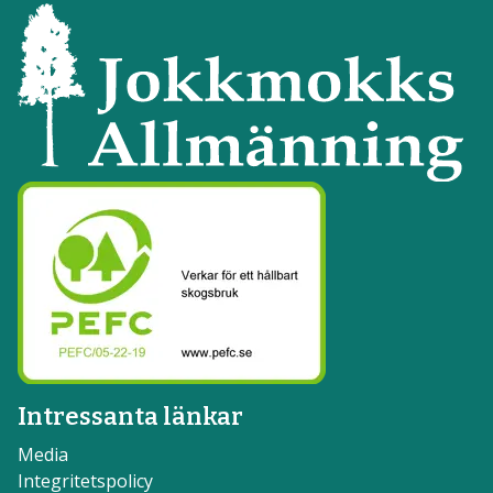
Intressanta länkar
Media
Integritetspolicy